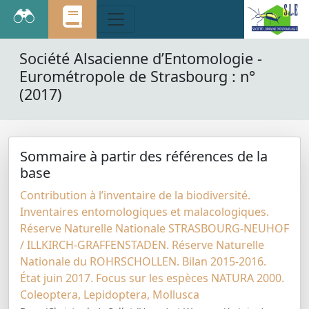
Société Alsacienne d’Entomologie -
Eurométropole de Strasbourg : n°
(2017)
Sommaire à partir des références de la
base
Contribution à l’inventaire de la biodiversité.
Inventaires entomologiques et malacologiques.
Réserve Naturelle Nationale STRASBOURG-NEUHOF
/ ILLKIRCH-GRAFFENSTADEN. Réserve Naturelle
Nationale du ROHRSCHOLLEN. Bilan 2015-2016.
État juin 2017. Focus sur les espèces NATURA 2000.
Coleoptera, Lepidoptera, Mollusca