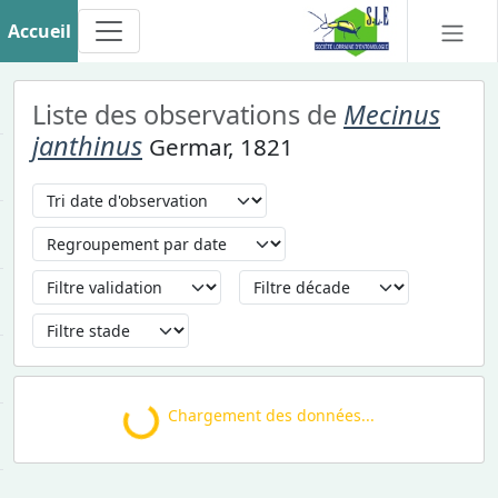
Accueil
Liste des observations de
Mecinus
janthinus
Germar, 1821
Loading...
Chargement des données...